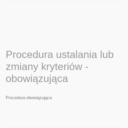
Procedura ustalania lub
zmiany kryteriów -
obowiązująca
Procedura obowiązująca