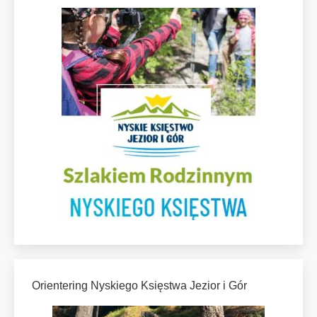
Orientering Nyskiego Księstwa Jezior i Gór