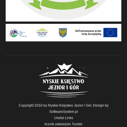
Copyright 2016 by Nyskie Księstwo Jezior i Gór. Design by
SoftwareSystem.pl
Useful Links
licznik odwiedzin Tumblr