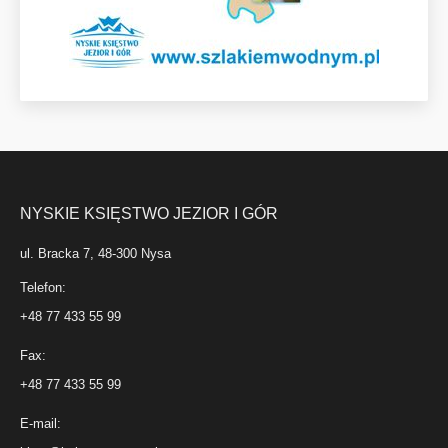
NYSKIE KSIĘSTWO JEZIOR I GÓR
ul. Bracka 7, 48-300 Nysa
Telefon:
+48 77 433 55 99
Fax:
+48 77 433 55 99
E-mail: