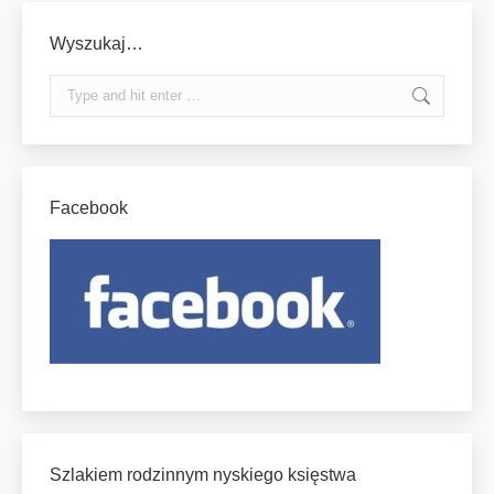
Wyszukaj…
Search:
Facebook
Szlakiem rodzinnym nyskiego księstwa