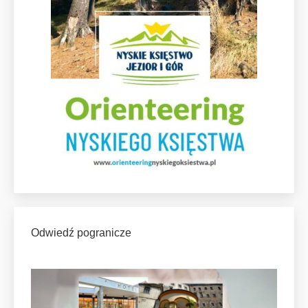
Odwiedź pogranicze