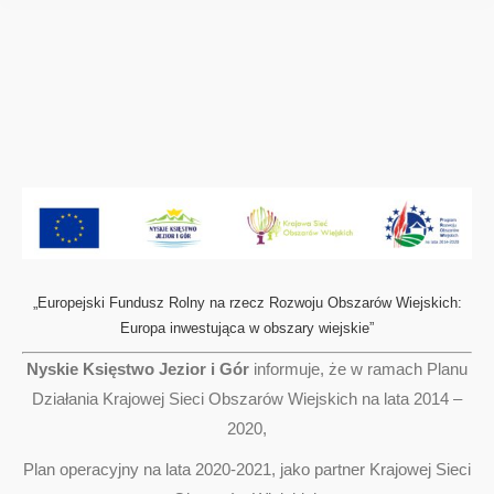
„Europejski Fundusz Rolny na rzecz Rozwoju Obszarów Wiejskich:
Europa inwestująca w obszary wiejskie”
Nyskie Księstwo Jezior i Gór
informuje, że w ramach Planu
Działania Krajowej Sieci Obszarów Wiejskich na lata 2014 –
2020,
Plan operacyjny na lata 2020-2021, jako partner Krajowej Sieci