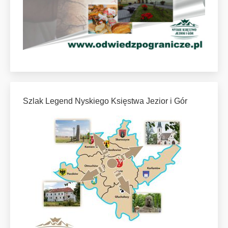
Szlak Legend Nyskiego Księstwa Jezior i Gór