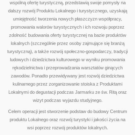
wspólną ofertę turystyczną, przedstawią swoje pomysły na
dalszy rozwój Produktu Lokalnego i turystycznego, uzyskają
umiejętność tworzenia nowych płaszczyzn współpracy,
promowania walorów turystycznych i ich rozwoju poprzez
zdolność budowania oferty turystycznej na bazie produktów
lokalnych (szczególnie przez osoby zajmujące się branżą
turystyczną), a także rozwój społeczno-gospodarczy, tradycji
ludowych i dziedzictwa kulturowego w wyniku promowania
rękodzielnictwa i przeprowadzania warsztatów ginących
zawodów. Ponadto przewidywany jest rozwój dziedzictwa
kulinarnego przez zorganizowanie stoiska z Produktami
Lokalnymi do degustacji podczas Jarmarku ze św. Ritą oraz
wizyt podczas wyjazdu studyjnego.
Celem operacji jest stworzenie podstaw do budowy Centrum
produktu Lokalnego oraz rozwój turystyki i jakości życia na
wsi poprzez rozwój produktów lokalnych.