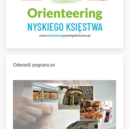
Odwiedź pogranicze