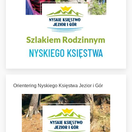
Orientering Nyskiego Księstwa Jezior i Gór