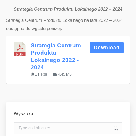
Strategia Centrum Produktu Lokalnego 2022 – 2024
Strategia Centrum Produktu Lokalnego na lata 2022 – 2024
dostępna do wglądu poniżej.
Strategia Centrum
Download
Produktu
Lokalnego 2022 -
2024
1 file(s)
4.45 MB
Wyszukaj…
Search: