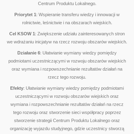
Centrum Produktu Lokalnego.
Priorytet 1
: Wspieranie transferu wiedzy i innowacji w
rolnictwie, leśnictwie i na obszarach wiejskich.
Cel KSOW 1
: Zwiększenie udziału zainteresowanych stron
we wdrażaniu inicjatyw na rzecz rozwoju obszarów wiejskich.
Działanie 6
: Ułatwianie wymiany wiedzy pomiędzy
podmiotami uczestniczącymi w rozwoju obszarów wiejskich
oraz wymiana i rozpowszechnianie rezultatów działań na
rzecz tego rozwoju.
Efekty
: Ułatwianie wymiany wiedzy pomiędzy podmiotami
uczestniczącymi w rozwoju obszarów wiejskich oraz
wymiana i rozpowszechnianie rezultatów działań na rzecz
tego rozwoju oraz stworzenie sieci współpracy poprzez
stworzenie strategii Centrum Produktu Lokalnego oraz
organizację wyjazdu studyjnego, gdzie uczestnicy stworzą