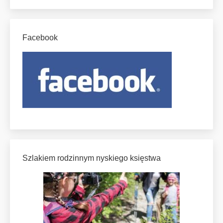
Facebook
Szlakiem rodzinnym nyskiego księstwa