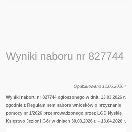
Wyniki naboru nr 827744
Opublikowano 12.06.2026 r
Wyniki naboru nr 827744 ogłoszonego w dniu 13.03.2026 r.
zgodnie z Regulaminem naboru wniosków o przyznanie
pomocy nr 1/2026 przeprowadzonego przez LGD Nyskie
Księstwo Jezior i Gór w dniach 30.03.2026 r. – 13.04.2026 r.