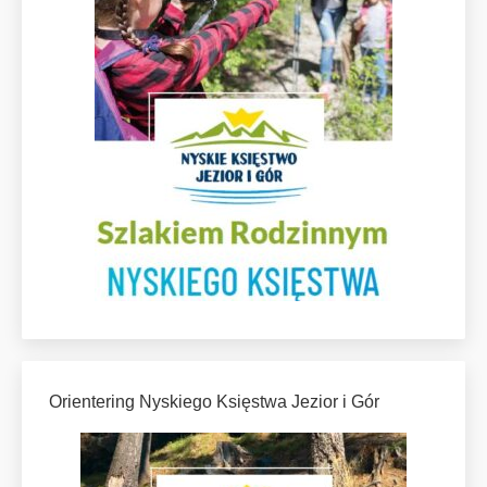
Orientering Nyskiego Księstwa Jezior i Gór