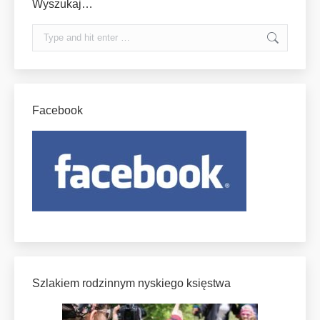
Wyszukaj…
Search:
Facebook
Szlakiem rodzinnym nyskiego księstwa