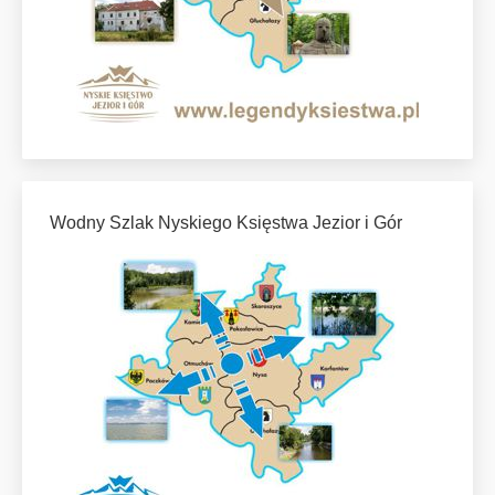
Wodny Szlak Nyskiego Księstwa Jezior i Gór