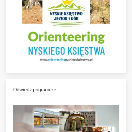
Odwiedź pogranicze