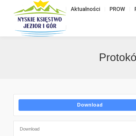
Aktualności
PROW
Protokó
Download
Download