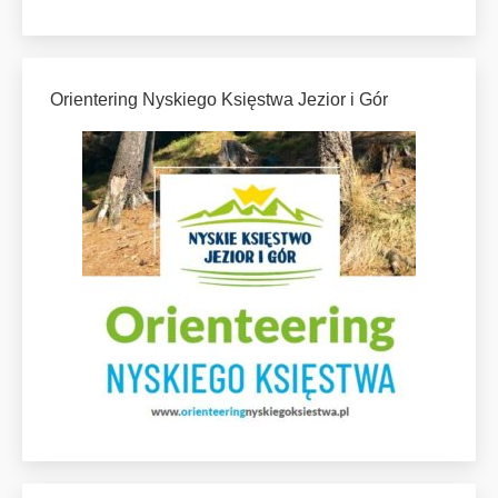
Orientering Nyskiego Księstwa Jezior i Gór