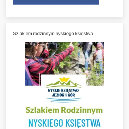
Szlakiem rodzinnym nyskiego księstwa