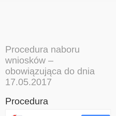
Procedura naboru
wniosków –
obowiązująca do dnia
17.05.2017
Procedura