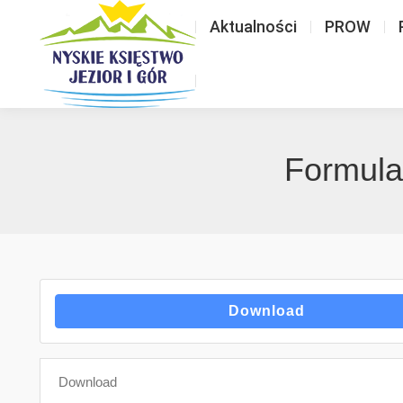
Aktualności
PROW
Formula
Download
Download