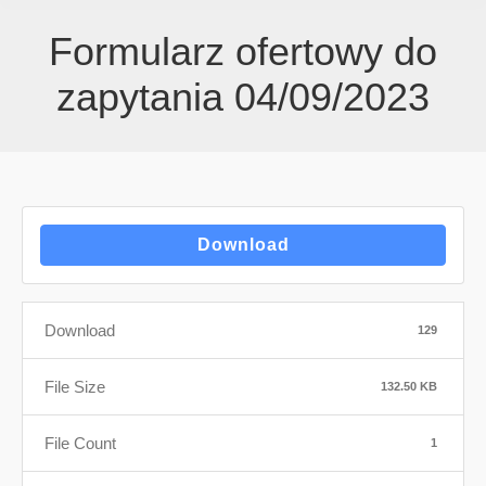
Formularz ofertowy do
zapytania 04/09/2023
Download
Download
129
File Size
132.50 KB
File Count
1