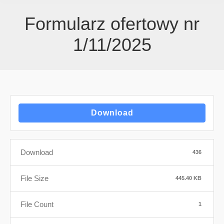
Formularz ofertowy nr
1/11/2025
Download
Download
436
File Size
445.40 KB
File Count
1