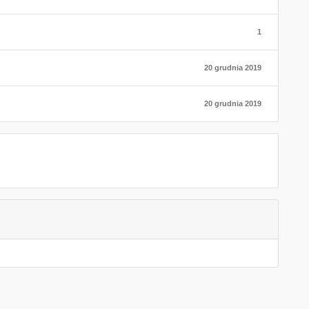
1
20 grudnia 2019
20 grudnia 2019