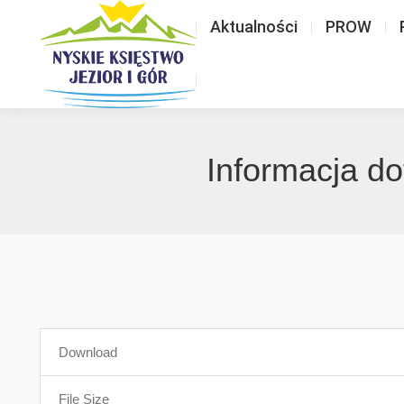
Aktualności
PROW
Informacja do
Download
File Size