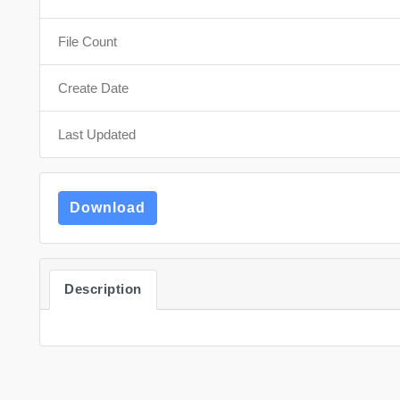
File Count
Create Date
Last Updated
Download
Description