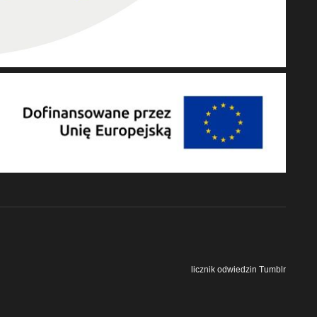
licznik odwiedzin Tumblr