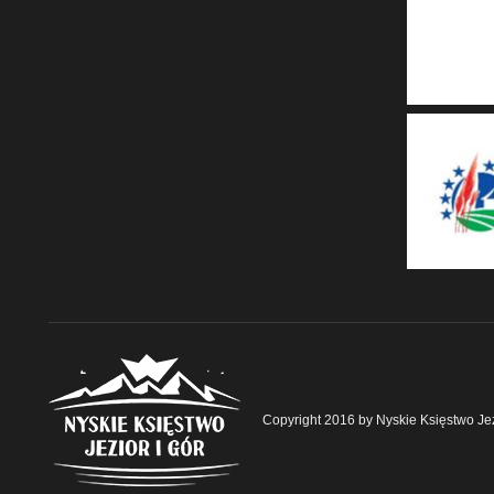
Copyright 2016 by Nyskie Księstwo Jez