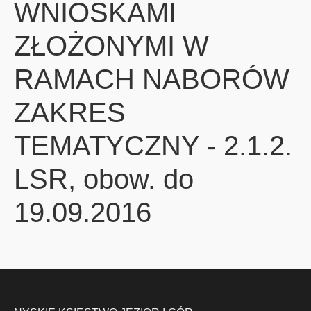
WNIOSKAMI
ZŁOŻONYMI W
RAMACH NABORÓW
ZAKRES
TEMATYCZNY - 2.1.2.
LSR, obow. do
19.09.2016