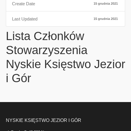
Create Date
15 grudnia 2021
Last Updated
15 grudnia 2021
Lista Członków
Stowarzyszenia
Nyskie Księstwo Jezior
i Gór
NYSKIE KSIĘSTWO JEZIOR I GÓR