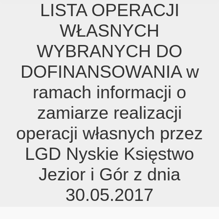
LISTA OPERACJI
WŁASNYCH
WYBRANYCH DO
DOFINANSOWANIA w
ramach informacji o
zamiarze realizacji
operacji własnych przez
LGD Nyskie Księstwo
Jezior i Gór z dnia
30.05.2017