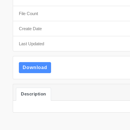
File Count
Create Date
Last Updated
Download
Description