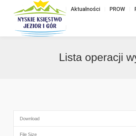
Aktualności
PROW
Lista operacji 
Download
File Size