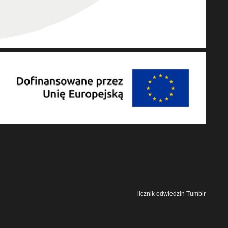
licznik odwiedzin Tumblr