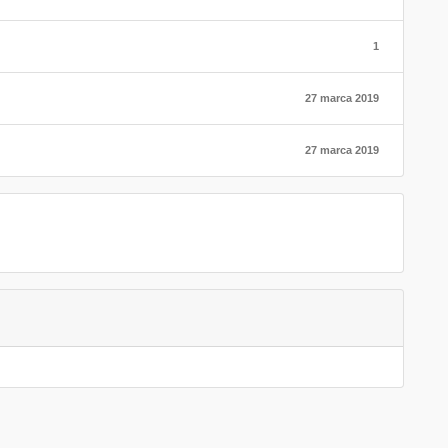
1
27 marca 2019
27 marca 2019