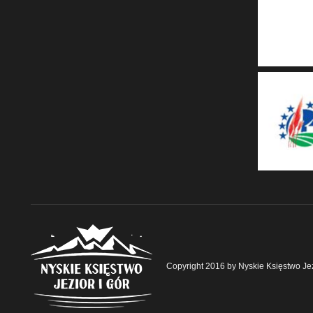
Copyright 2016 by Nyskie Księstwo Jez