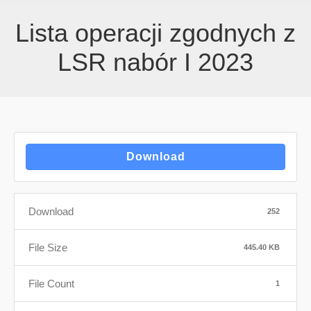
Lista operacji zgodnych z
LSR nabór I 2023
Download
Download
252
File Size
445.40 KB
File Count
1