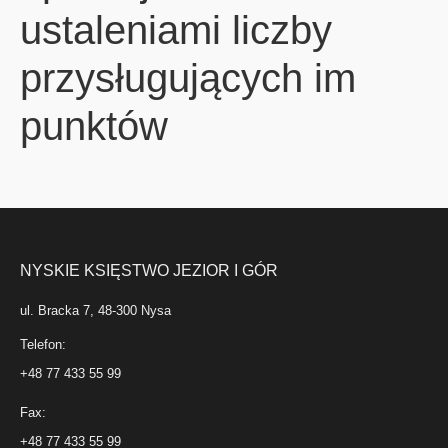
ustaleniami liczby
przysługujących im
punktów
NYSKIE KSIĘSTWO JEZIOR I GÓR
ul. Bracka 7, 48-300 Nysa
Telefon:
+48 77 433 55 99
Fax:
+48 77 433 55 99