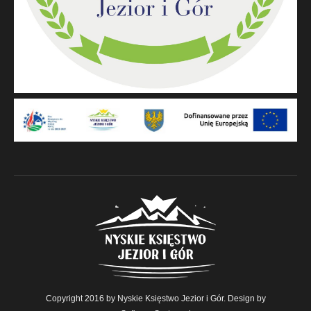
Copyright 2016 by Nyskie Księstwo Jezior i Gór. Design by