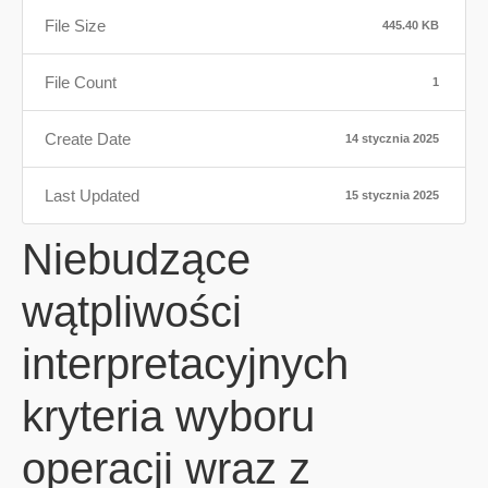
File Size
445.40 KB
File Count
1
Create Date
14 stycznia 2025
Last Updated
15 stycznia 2025
Niebudzące
wątpliwości
interpretacyjnych
kryteria wyboru
operacji wraz z