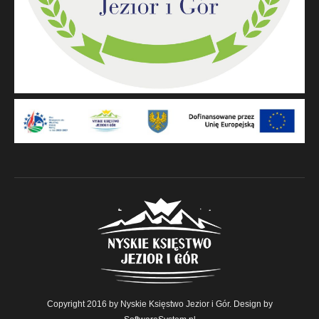
Copyright 2016 by Nyskie Księstwo Jezior i Gór. Design by