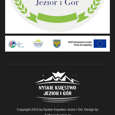
Copyright 2016 by Nyskie Księstwo Jezior i Gór. Design by