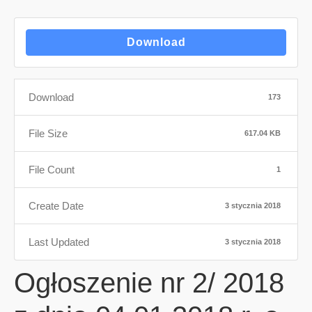
Download
Download
173
File Size
617.04 KB
File Count
1
Create Date
3 stycznia 2018
Last Updated
3 stycznia 2018
Ogłoszenie nr 2/ 2018