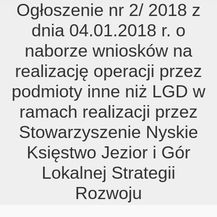
Ogłoszenie nr 2/ 2018 z
dnia 04.01.2018 r. o
naborze wniosków na
realizację operacji przez
podmioty inne niż LGD w
ramach realizacji przez
Stowarzyszenie Nyskie
Księstwo Jezior i Gór
Lokalnej Strategii
Rozwoju