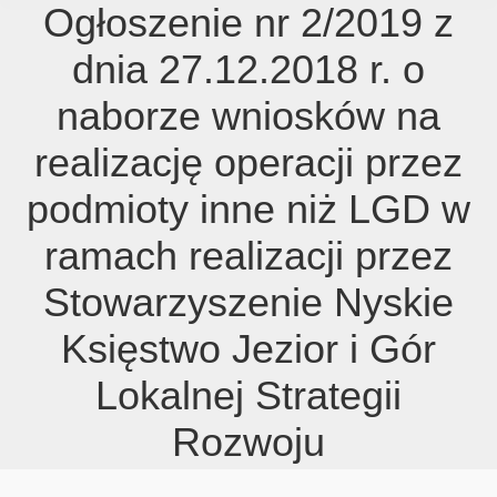
Ogłoszenie nr 2/2019 z
dnia 27.12.2018 r. o
naborze wniosków na
realizację operacji przez
podmioty inne niż LGD w
ramach realizacji przez
Stowarzyszenie Nyskie
Księstwo Jezior i Gór
Lokalnej Strategii
Rozwoju