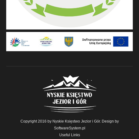
Copyright 2016 by Nyskie Księstwo Jezior i Gór. Design by
SoftwareSystem.pl
Useful Links