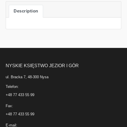
Description
NYSKIE KSIĘSTWO JEZIOR I GÓR
ul. Bracka 7, 48-300 Nysa
Telefon:
+48 77 433 55 99
Fax:
+48 77 433 55 99
E-mail: