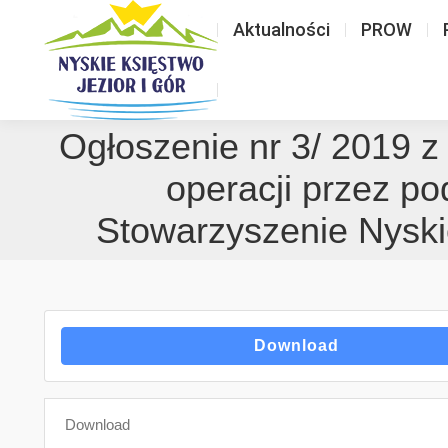
Aktualności
PROW
Ogłoszenie nr 3/ 2019 z
operacji przez po
Stowarzyszenie Nyskie
Download
Download