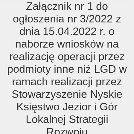
Załącznik nr 1 do
ogłoszenia nr 3/2022 z
dnia 15.04.2022 r. o
naborze wniosków na
realizację operacji przez
podmioty inne niż LGD w
ramach realizacji przez
Stowarzyszenie Nyskie
Księstwo Jezior i Gór
Lokalnej Strategii
Rozwoju