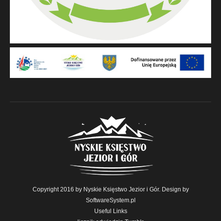
Copyright 2016 by Nyskie Księstwo Jezior i Gór. Design by
SoftwareSystem.pl
Useful Links