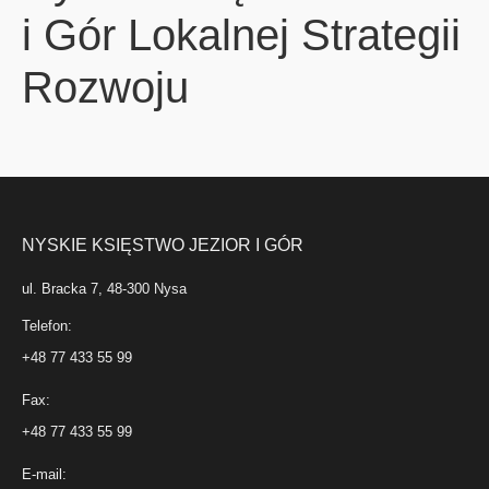
i Gór Lokalnej Strategii
Rozwoju
NYSKIE KSIĘSTWO JEZIOR I GÓR
ul. Bracka 7, 48-300 Nysa
Telefon:
+48 77 433 55 99
Fax:
+48 77 433 55 99
E-mail: