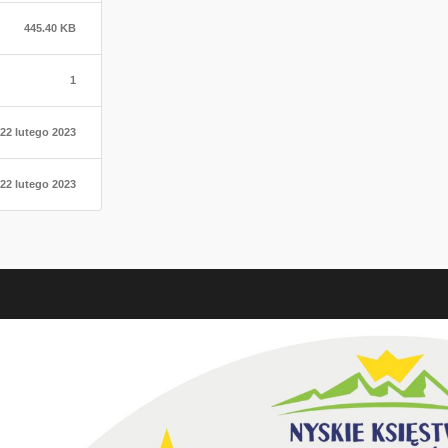
445.40 KB
1
22 lutego 2023
22 lutego 2023