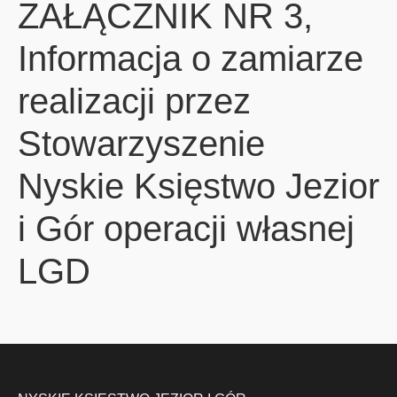
ZAŁĄCZNIK NR 3,
Informacja o zamiarze
realizacji przez
Stowarzyszenie
Nyskie Księstwo Jezior
i Gór operacji własnej
LGD