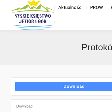
Aktualności
PROW
Protokó
Download
Download