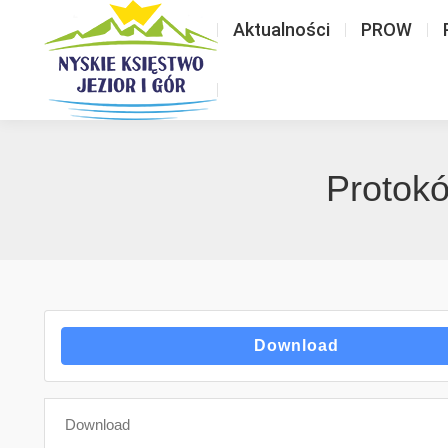
Aktualności
PROW
Protokó
Download
Download