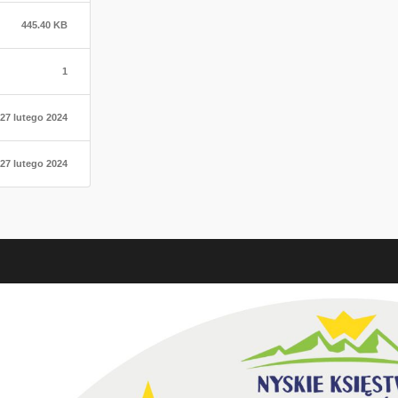
445.40 KB
1
27 lutego 2024
27 lutego 2024