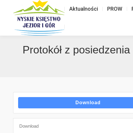
Aktualności
PROW
Protokół z posiedzenia
Download
Download