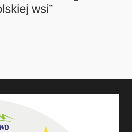
lskiej wsi”