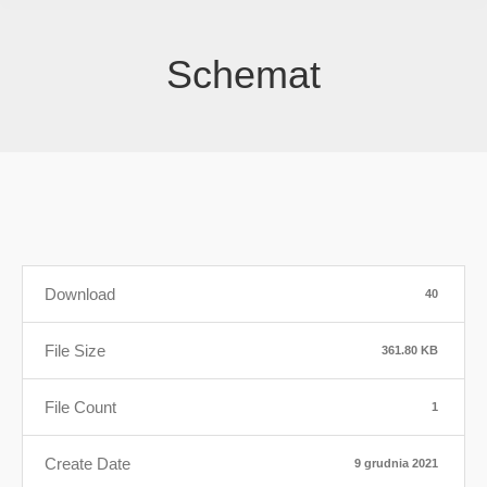
Schemat
Download
40
File Size
361.80 KB
File Count
1
Create Date
9 grudnia 2021