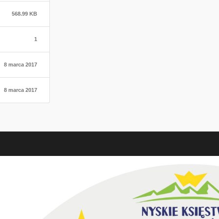
568.99 KB
1
8 marca 2017
8 marca 2017