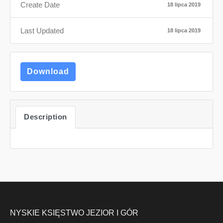
Create Date
18 lipca 2019
Last Updated
18 lipca 2019
Download
Description
NYSKIE KSIĘSTWO JEZIOR I GÓR