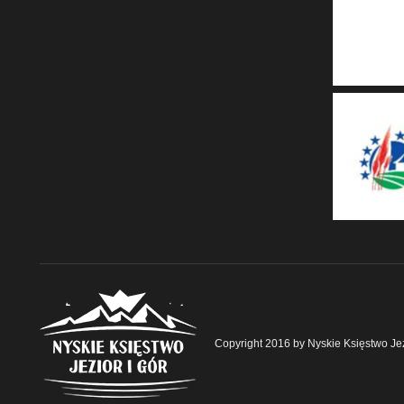
Copyright 2016 by Nyskie Księstwo Jez