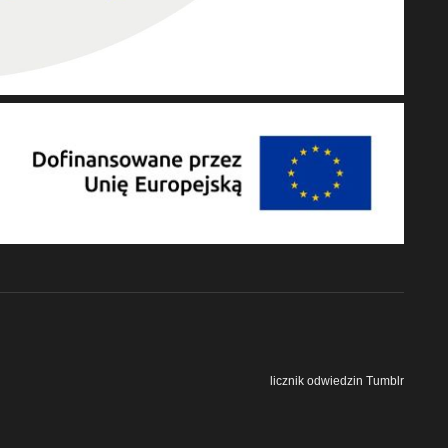
licznik odwiedzin Tumblr