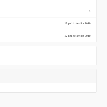
1
17 października 2019
17 października 2019