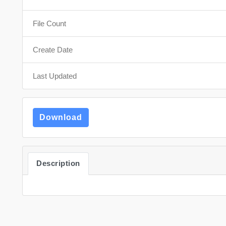
File Count
Create Date
Last Updated
Download
Description