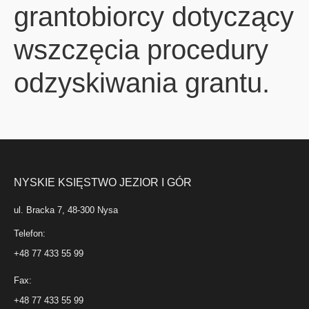
grantobiorcy dotyczący
wszczęcia procedury
odzyskiwania grantu.
NYSKIE KSIĘSTWO JEZIOR I GÓR
ul. Bracka 7, 48-300 Nysa
Telefon:
+48 77 433 55 99
Fax:
+48 77 433 55 99