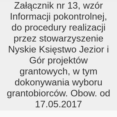
Załącznik nr 13, wzór
Informacji pokontrolnej,
do procedury realizacji
przez stowarzyszenie
Nyskie Księstwo Jezior i
Gór projektów
grantowych, w tym
dokonywania wyboru
grantobiorców. Obow. od
17.05.2017