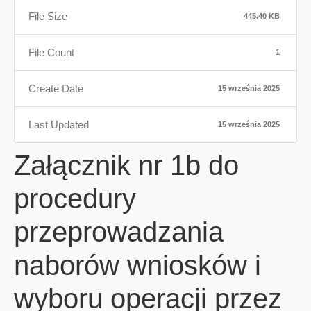
File Size
445.40 KB
File Count
1
Create Date
15 września 2025
Last Updated
15 września 2025
Załącznik nr 1b do
procedury
przeprowadzania
naborów wniosków i
wyboru operacji przez