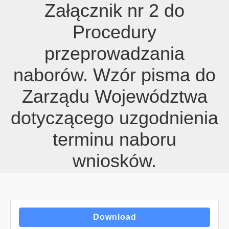
Załącznik nr 2 do
Procedury
przeprowadzania
naborów. Wzór pisma do
Zarządu Województwa
dotyczącego uzgodnienia
terminu naboru
wniosków.
Download