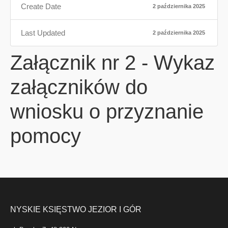
Create Date
2 października 2025
Last Updated
2 października 2025
Załącznik nr 2 - Wykaz
załączników do
wniosku o przyznanie
pomocy
NYSKIE KSIĘSTWO JEZIOR I GÓR