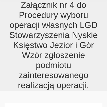
Załącznik nr 4 do
Procedury wyboru
operacji własnych LGD
Stowarzyszenia Nyskie
Księstwo Jezior i Gór
Wzór zgłoszenie
podmiotu
zainteresowanego
realizacją operacji.