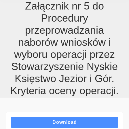
Załącznik nr 5 do
Procedury
przeprowadzania
naborów wniosków i
wyboru operacji przez
Stowarzyszenie Nyskie
Księstwo Jezior i Gór.
Kryteria oceny operacji.
Download