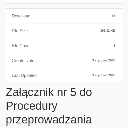
Download
55
File Size
395.32 KB
File Count
1
Create Date
3 stycznia 2018
Last Updated
3 stycznia 2018
Załącznik nr 5 do
Procedury
przeprowadzania