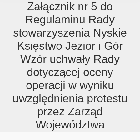
Załącznik nr 5 do
Regulaminu Rady
stowarzyszenia Nyskie
Księstwo Jezior i Gór
Wzór uchwały Rady
dotyczącej oceny
operacji w wyniku
uwzględnienia protestu
przez Zarząd
Województwa