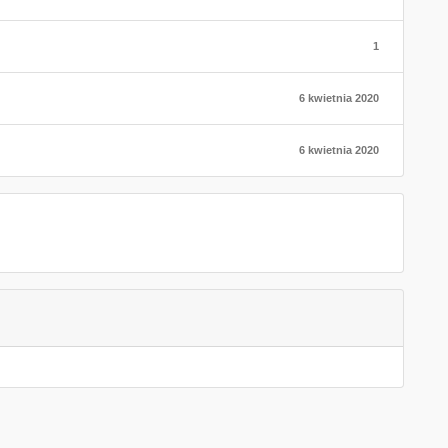
1
6 kwietnia 2020
6 kwietnia 2020