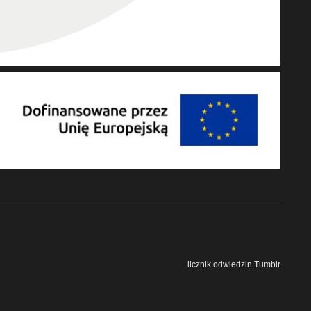
licznik odwiedzin Tumblr