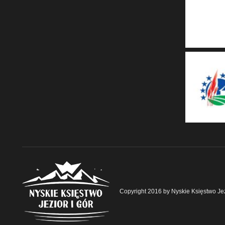
Copyright 2016 by Nyskie Księstwo Jez