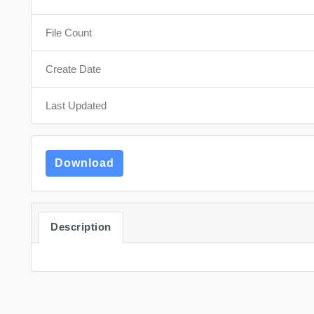
File Count
Create Date
Last Updated
Download
Description