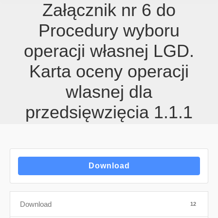
Załącznik nr 6 do
Procedury wyboru
operacji własnej LGD.
Karta oceny operacji
wlasnej dla
przedsięwzięcia 1.1.1
Download
Download
12