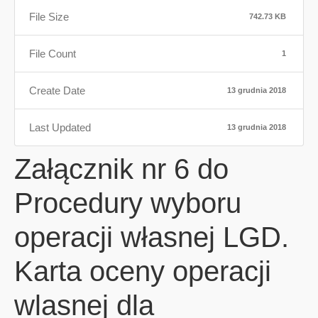
File Size
742.73 KB
File Count
1
Create Date
13 grudnia 2018
Last Updated
13 grudnia 2018
Załącznik nr 6 do
Procedury wyboru
operacji własnej LGD.
Karta oceny operacji
wlasnej dla