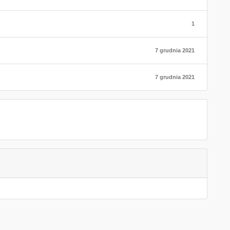
1
7 grudnia 2021
7 grudnia 2021