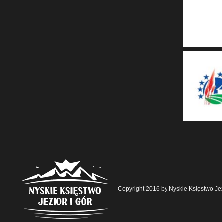
Copyright 2016 by Nyskie Księstwo Jez