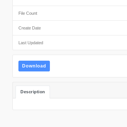
File Count
Create Date
Last Updated
Download
Description