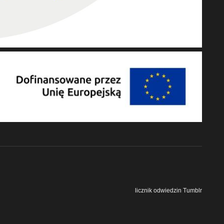
licznik odwiedzin Tumblr