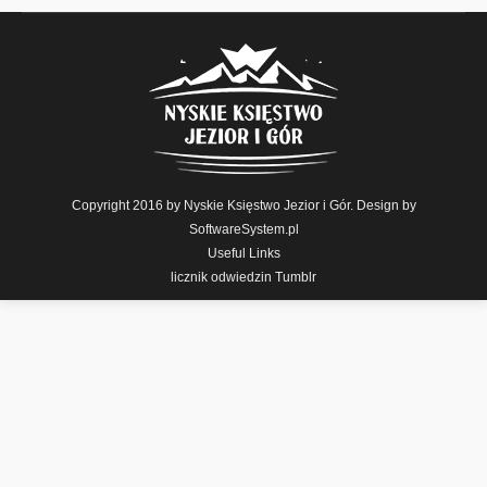
Copyright 2016 by Nyskie Księstwo Jezior i Gór. Design by
SoftwareSystem.pl
Useful Links
licznik odwiedzin Tumblr