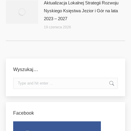
Aktualizacja Lokalnej Strategii Rozwoju
Nyskiego Księstwa Jezior i Gór na lata
2023 – 2027
19 czerwca 2026
Wyszukaj…
Search:
Facebook