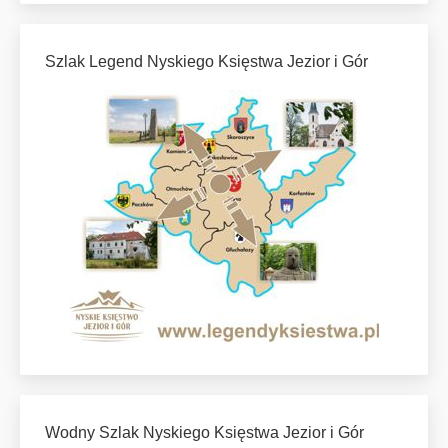
Szlak Legend Nyskiego Księstwa Jezior i Gór
Wodny Szlak Nyskiego Księstwa Jezior i Gór