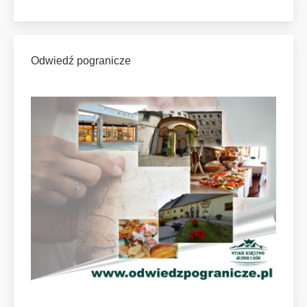
Odwiedź pogranicze