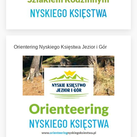
Orientering Nyskiego Księstwa Jezior i Gór