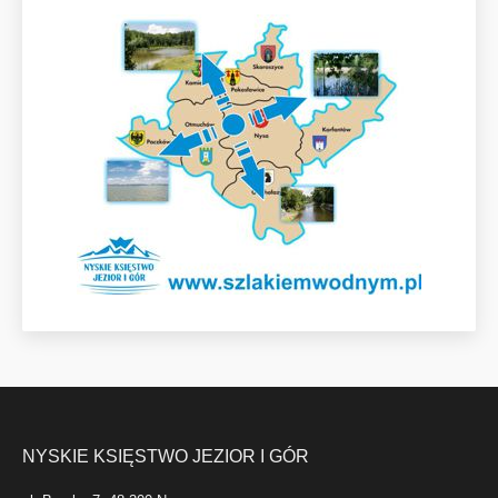
NYSKIE KSIĘSTWO JEZIOR I GÓR