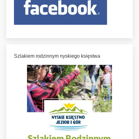
Szlakiem rodzinnym nyskiego księstwa