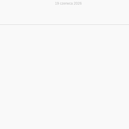
19 czerwca 2026