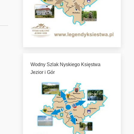
Wodny Szlak Nyskiego Księstwa
Jezior i Gór