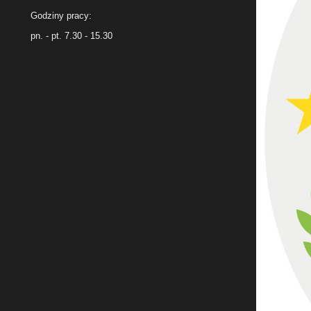
Godziny pracy:
pn. - pt. 7.30 - 15.30