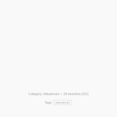
Category:
Aktualności
28 września 2021
Tags:
aktualności