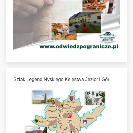
Szlak Legend Nyskiego Księstwa Jezior i Gór