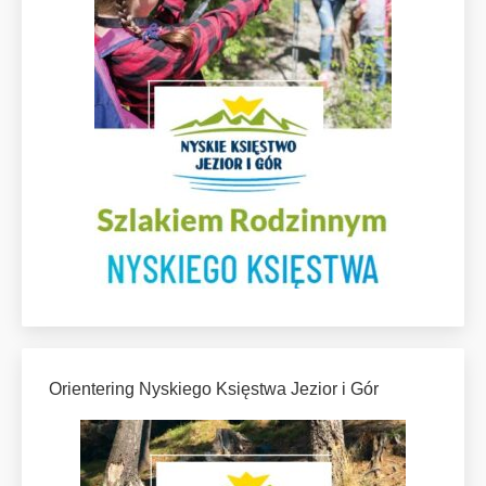
Orientering Nyskiego Księstwa Jezior i Gór