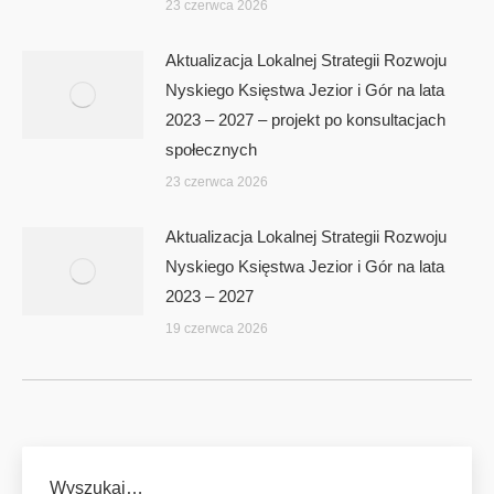
23 czerwca 2026
Aktualizacja Lokalnej Strategii Rozwoju
Nyskiego Księstwa Jezior i Gór na lata
2023 – 2027 – projekt po konsultacjach
społecznych
23 czerwca 2026
Aktualizacja Lokalnej Strategii Rozwoju
Nyskiego Księstwa Jezior i Gór na lata
2023 – 2027
19 czerwca 2026
Wyszukaj…