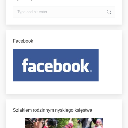
Search:
Facebook
Szlakiem rodzinnym nyskiego księstwa