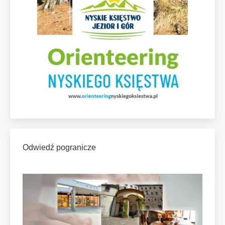
Odwiedź pogranicze