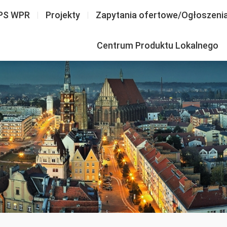
PS WPR
Projekty
Zapytania ofertowe/Ogłoszeni
Centrum Produktu Lokalnego