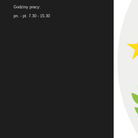
Godziny pracy:
pn. - pt. 7.30 - 15.30