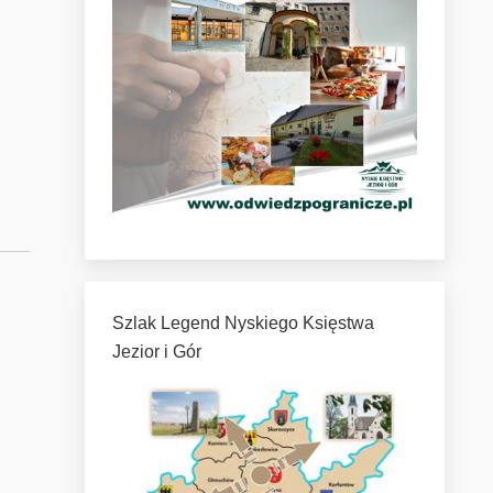
Szlak Legend Nyskiego Księstwa
Jezior i Gór