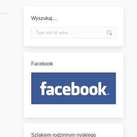
Wyszukaj…
Search:
Facebook
Szlakiem rodzinnym nyskiego