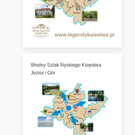
Wodny Szlak Nyskiego Księstwa
Jezior i Gór