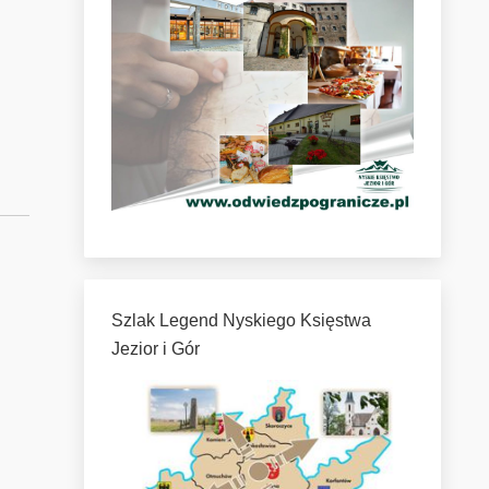
Szlak Legend Nyskiego Księstwa
Jezior i Gór