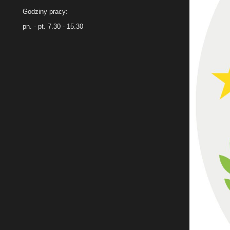
Godziny pracy:
pn. - pt. 7.30 - 15.30