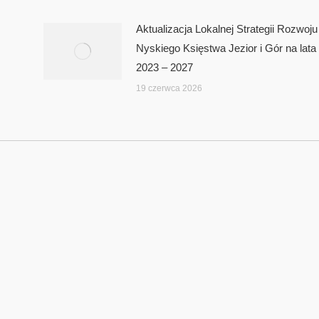
Aktualizacja Lokalnej Strategii Rozwoju
Nyskiego Księstwa Jezior i Gór na lata
2023 – 2027
19 czerwca 2026