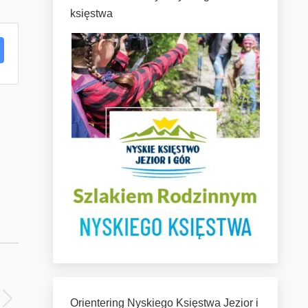
księstwa
Orientering Nyskiego Księstwa Jezior i