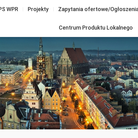
PS WPR
Projekty
Zapytania ofertowe/Ogłoszeni
Centrum Produktu Lokalnego