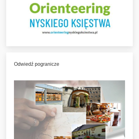
Odwiedź pogranicze