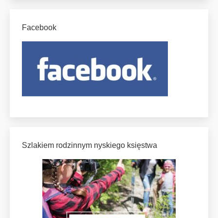
Facebook
Szlakiem rodzinnym nyskiego księstwa