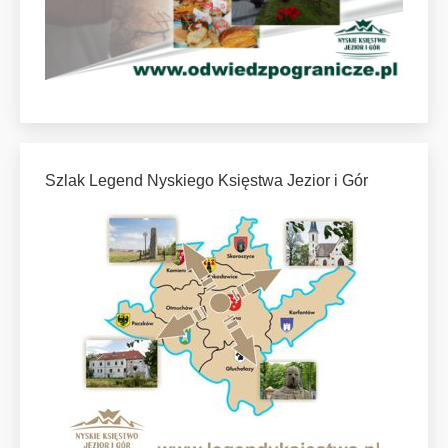
Szlak Legend Nyskiego Księstwa Jezior i Gór