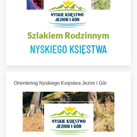
Orientering Nyskiego Księstwa Jezior i Gór