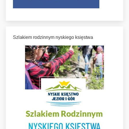
Szlakiem rodzinnym nyskiego księstwa