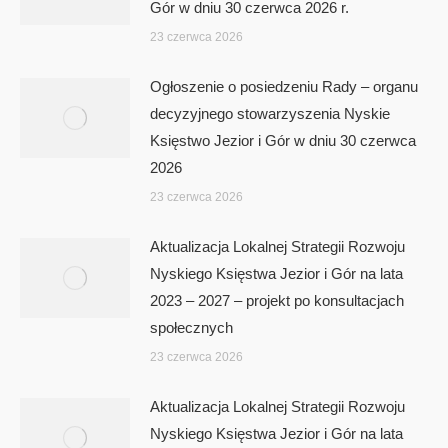
Gór w dniu 30 czerwca 2026 r.
23 czerwca 2026
Ogłoszenie o posiedzeniu Rady – organu
decyzyjnego stowarzyszenia Nyskie
Księstwo Jezior i Gór w dniu 30 czerwca
2026
23 czerwca 2026
Aktualizacja Lokalnej Strategii Rozwoju
Nyskiego Księstwa Jezior i Gór na lata
2023 – 2027 – projekt po konsultacjach
społecznych
23 czerwca 2026
Aktualizacja Lokalnej Strategii Rozwoju
Nyskiego Księstwa Jezior i Gór na lata